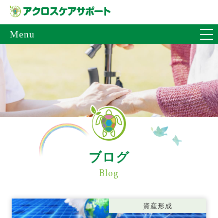
Menu
ブログ
Blog
資産形成