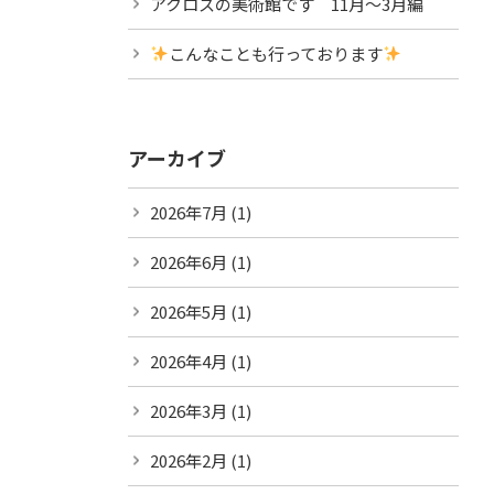
アクロスの美術館です 11月～3月編
こんなことも行っております
アーカイブ
2026年7月
(1)
2026年6月
(1)
2026年5月
(1)
2026年4月
(1)
2026年3月
(1)
2026年2月
(1)