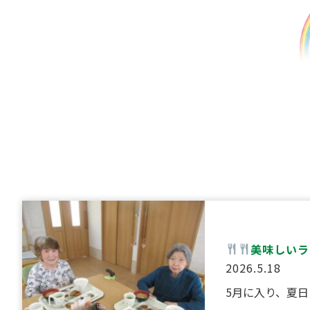
美味しいラ
2026.5.18
5月に入り、夏日