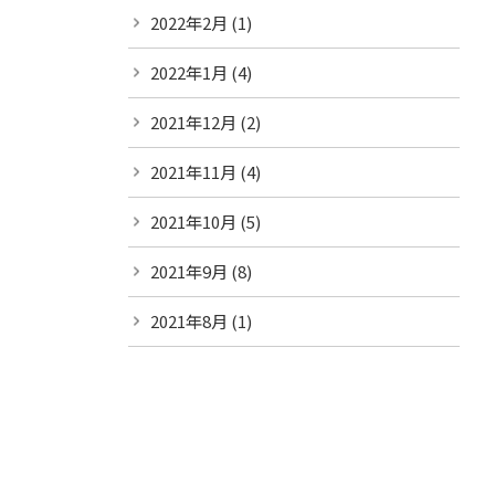
2022年2月
(1)
2022年1月
(4)
2021年12月
(2)
2021年11月
(4)
2021年10月
(5)
2021年9月
(8)
2021年8月
(1)