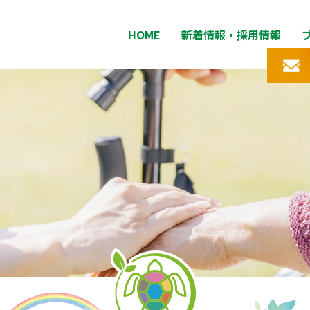
HOME
新着情報・採用情報