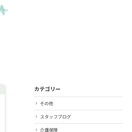
カテゴリー
その他
スタッフブログ
介護保険