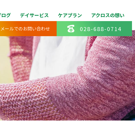
ブログ
デイサービス
ケアプラン
アクロスの想い
028-688-0714
メールでのお問い合わせ