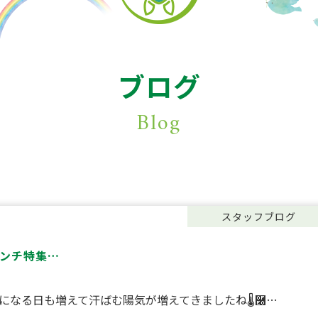
ブログ
Blog
スタッフブログ
ンチ特集…
になる日も増えて汗ばむ陽気が増えてきましたね🌡࿠…