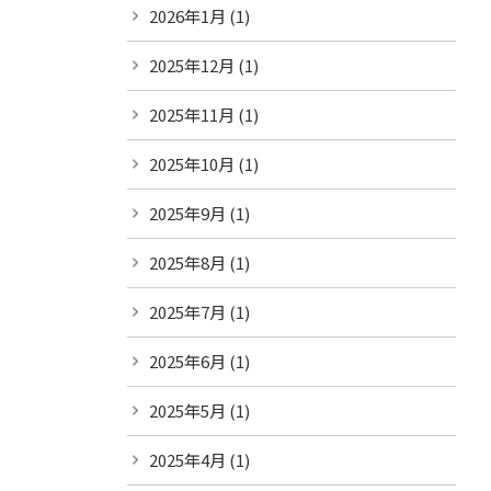
2026年1月
(1)
2025年12月
(1)
2025年11月
(1)
2025年10月
(1)
2025年9月
(1)
2025年8月
(1)
2025年7月
(1)
2025年6月
(1)
2025年5月
(1)
2025年4月
(1)