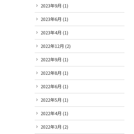
2023年9月
(1)
2023年6月
(1)
2023年4月
(1)
2022年12月
(2)
2022年9月
(1)
2022年8月
(1)
2022年6月
(1)
2022年5月
(1)
2022年4月
(1)
2022年3月
(2)