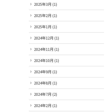
2025年3月
(1)
2025年2月
(1)
2025年1月
(1)
2024年12月
(1)
2024年11月
(1)
2024年10月
(1)
2024年9月
(1)
2024年8月
(1)
2024年7月
(2)
2024年2月
(1)