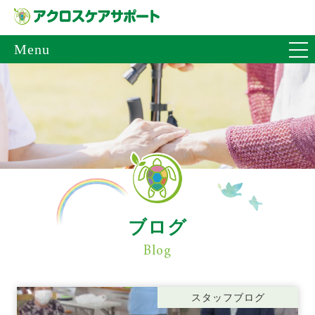
Menu
ブログ
Blog
スタッフブログ