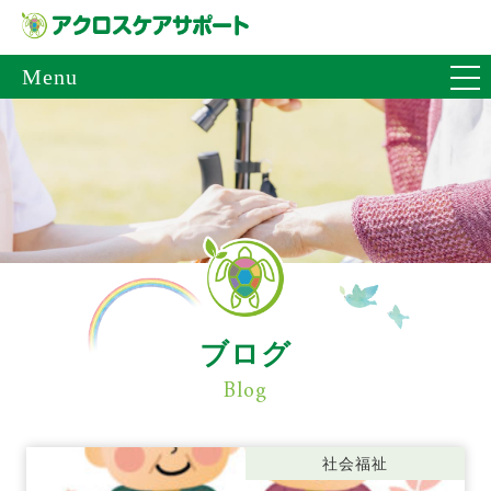
Menu
ブログ
Blog
社会福祉