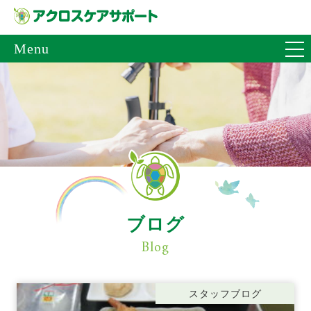
Menu
ブログ
Blog
スタッフブログ