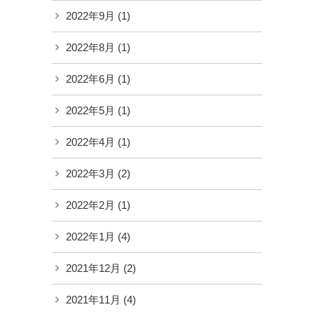
2022年9月
(1)
2022年8月
(1)
2022年6月
(1)
2022年5月
(1)
2022年4月
(1)
2022年3月
(2)
2022年2月
(1)
2022年1月
(4)
2021年12月
(2)
2021年11月
(4)