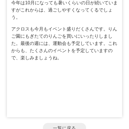
今年は10月になっても暑いくらいの日が続いていま
すがこれからは、過ごしやすくなってくるでしょ
う。
アクロスも今月もイベント盛りだくさんです。りん
ご園にもぎたてのりんごを買いにいったりしまし
た。最後の週には、運動会も予定しています。これ
からも、たくさんのイベントを予定していますの
で、楽しみましょうね。
一覧に戻る