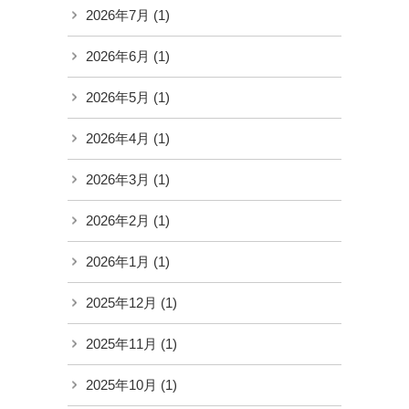
2026年7月
(1)
2026年6月
(1)
2026年5月
(1)
2026年4月
(1)
2026年3月
(1)
2026年2月
(1)
2026年1月
(1)
2025年12月
(1)
2025年11月
(1)
2025年10月
(1)