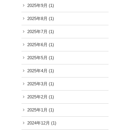
2025年9月
(1)
2025年8月
(1)
2025年7月
(1)
2025年6月
(1)
2025年5月
(1)
2025年4月
(1)
2025年3月
(1)
2025年2月
(1)
2025年1月
(1)
2024年12月
(1)