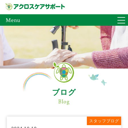
Menu
ブログ
Blog
スタッフブログ