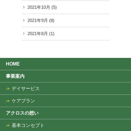
2021年10月
(5)
2021年9月
(8)
2021年8月
(1)
HOME
事業案内
デイサービス
ケアプラン
アクロスの想い
基本コンセプト