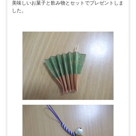
美味しいお菓子と飲み物とセットでプレゼントしま
した。