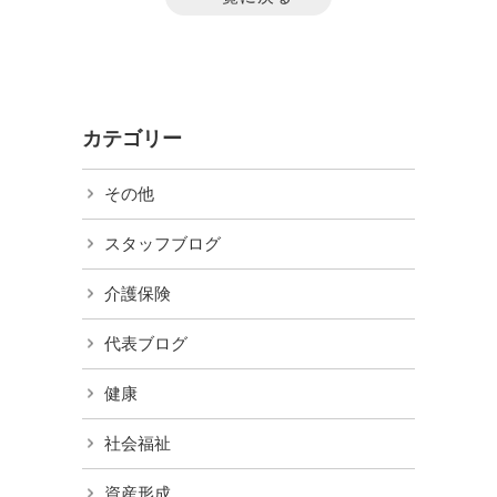
カテゴリー
その他
スタッフブログ
介護保険
代表ブログ
健康
社会福祉
資産形成