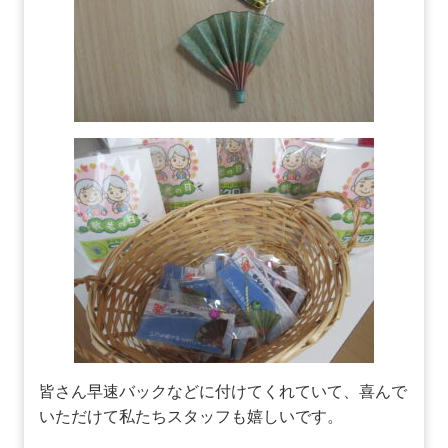
皆さん早速バックなどに付けてくれていて、喜んで
いただけて私たちスタッフも嬉しいです。