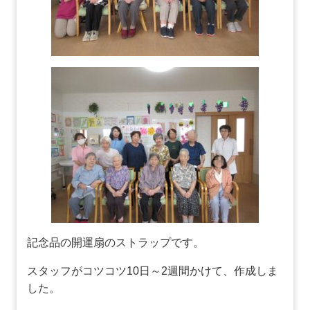
記念品の開運扇のストラップです。
スタッフがコツコツ10日～2週間かけて、作成しま
した。