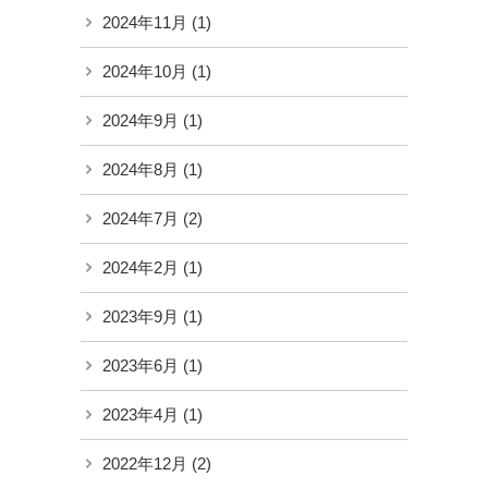
2024年11月
(1)
2024年10月
(1)
2024年9月
(1)
2024年8月
(1)
2024年7月
(2)
2024年2月
(1)
2023年9月
(1)
2023年6月
(1)
2023年4月
(1)
2022年12月
(2)