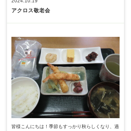
2024.10.19
アクロス敬老会
皆様こんにちは！季節もすっかり秋らしくなり、過