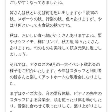
ごしやすくなってきましたね。
皆さんは秋といえば何を思い出しますか
読書の
秋、スポーツの秋、行楽の秋、色々ありますが、や
はり何といっても食欲の秋ですね。
秋は、おいしい食べ物がたくさんありますよね。栗
やサツマイモ、柿にリンゴ、秋刀魚 等々たくさん
ありますね。旬のものを美味しく頂き元気に過ごし
ましょう。
それでは、アクロスの9月の一大イベント敬老会の
様子をご紹介いたします。今年はスタッフと利用者
の皆さんと楽しくアットホームな敬老会になりまし
た。
まずはクイズ大会、音の階段体操、ピアノの先生の
スタッフによる音楽会、頭を使ったり体を動かした
り、音楽に合わせて歌ったりして、盛り上がりまし