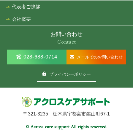
代表者ご挨拶
会社概要
お問い合わせ
Contact
028-688-0714
メールでのお問い合わせ
プライバシーポリシー
〒321-3235 栃木県宇都宮市鐺山町67-1
© Across care support All rights reserved.