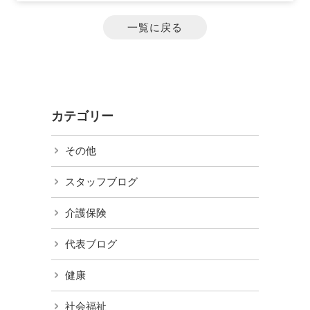
一覧に戻る
カテゴリー
その他
スタッフブログ
介護保険
代表ブログ
健康
社会福祉