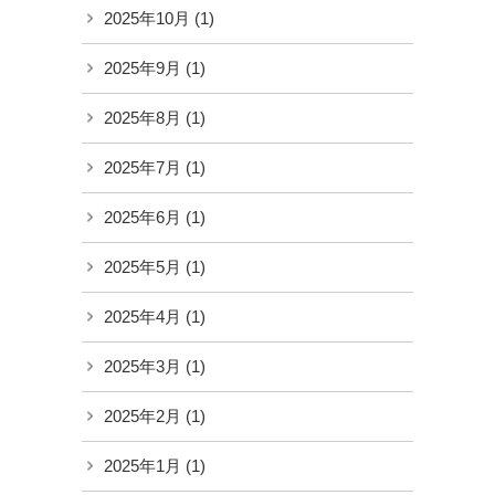
2025年10月
(1)
2025年9月
(1)
2025年8月
(1)
2025年7月
(1)
2025年6月
(1)
2025年5月
(1)
2025年4月
(1)
2025年3月
(1)
2025年2月
(1)
2025年1月
(1)