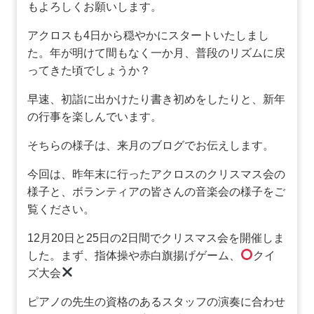
もよろしくお願いします。
アクロスも4日から穏やかにスタートいたしまし
た。年が明けて間もなく一か月、普段のリズムに戻
ってきた頃でしょうか？
早速、初詣に出かけたり書き初めをしたりと、新年
の行事を楽しんでいます。
そちらの様子は、来月のブログでお伝えします。
今回は、昨年末に行ったアクロスのクリスマス会の
様子と、ボランティアの皆さんの音楽会の様子をご
覧ください。
12月20日と25日の2日間でクリスマス会を開催しま
した。まず、指体操や赤白旗揚げゲーム、
クイ
ズ大会
ピアノの先生の資格のあるスタッフの演奏に合わせ