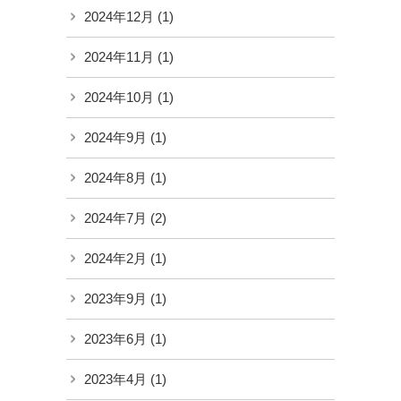
2024年12月
(1)
2024年11月
(1)
2024年10月
(1)
2024年9月
(1)
2024年8月
(1)
2024年7月
(2)
2024年2月
(1)
2023年9月
(1)
2023年6月
(1)
2023年4月
(1)