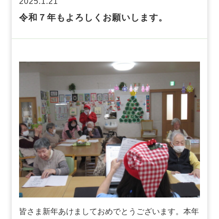
2025.1.21
令和７年もよろしくお願いします。
皆さま新年あけましておめでとうございます。本年