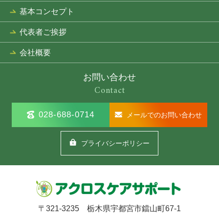
基本コンセプト
代表者ご挨拶
会社概要
お問い合わせ
Contact
028-688-0714
メールでのお問い合わせ
プライバシーポリシー
〒321-3235 栃木県宇都宮市鐺山町67-1