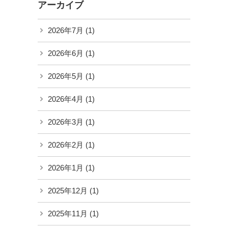
アーカイブ
2026年7月
(1)
2026年6月
(1)
2026年5月
(1)
2026年4月
(1)
2026年3月
(1)
2026年2月
(1)
2026年1月
(1)
2025年12月
(1)
2025年11月
(1)