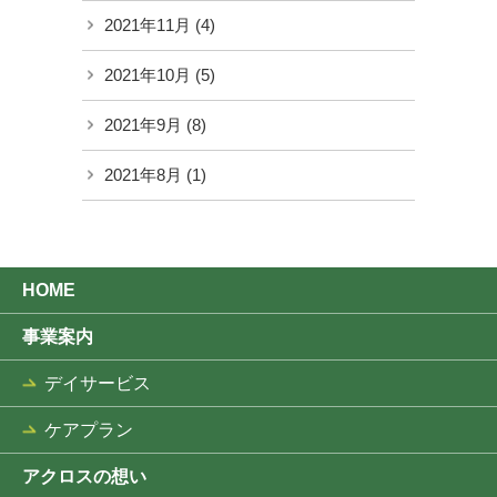
2021年11月
(4)
2021年10月
(5)
2021年9月
(8)
2021年8月
(1)
HOME
事業案内
デイサービス
ケアプラン
アクロスの想い