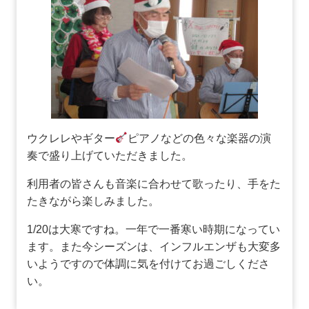
ウクレレやギター
ピアノなどの色々な楽器の演
奏で盛り上げていただきました。
利用者の皆さんも音楽に合わせて歌ったり、手をた
たきながら楽しみました。
1/20は大寒ですね。一年で一番寒い時期になってい
ます。また今シーズンは、インフルエンザも大変多
いようですので体調に気を付けてお過ごしくださ
い。