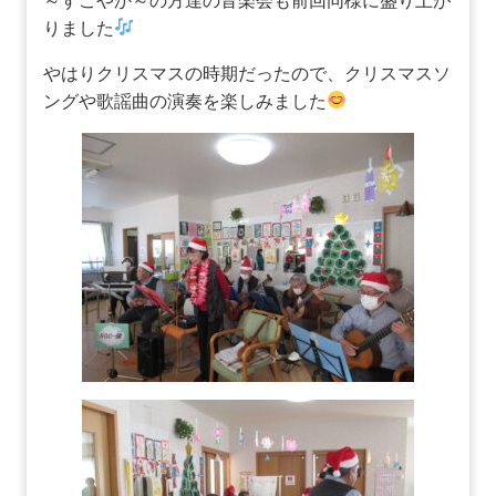
～すこやか～の方達の音楽会も前回同様に盛り上が
りました
やはりクリスマスの時期だったので、クリスマスソ
ングや歌謡曲の演奏を楽しみました