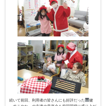
続いて前回、利用者の皆さんにも好評だった
健