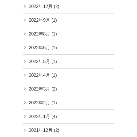
2022年12月
(2)
2022年9月
(1)
2022年8月
(1)
2022年6月
(1)
2022年5月
(1)
2022年4月
(1)
2022年3月
(2)
2022年2月
(1)
2022年1月
(4)
2021年12月
(2)