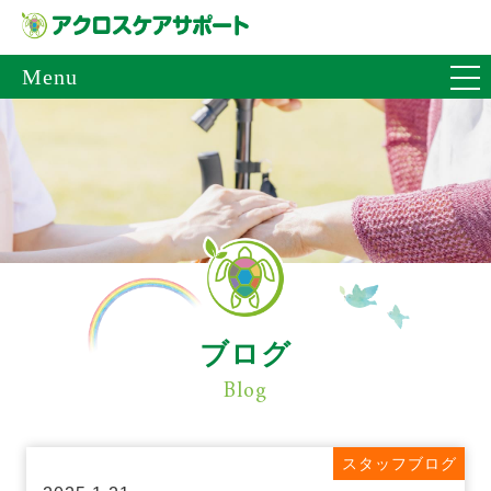
Menu
ブログ
Blog
スタッフブログ