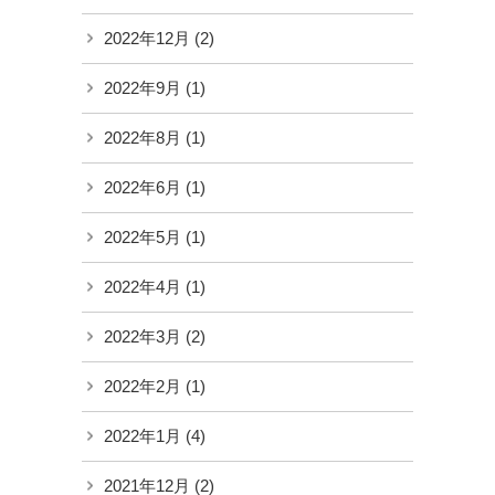
2022年12月
(2)
2022年9月
(1)
2022年8月
(1)
2022年6月
(1)
2022年5月
(1)
2022年4月
(1)
2022年3月
(2)
2022年2月
(1)
2022年1月
(4)
2021年12月
(2)