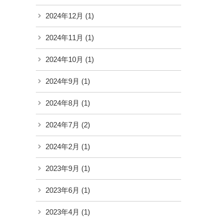
2024年12月
(1)
2024年11月
(1)
2024年10月
(1)
2024年9月
(1)
2024年8月
(1)
2024年7月
(2)
2024年2月
(1)
2023年9月
(1)
2023年6月
(1)
2023年4月
(1)