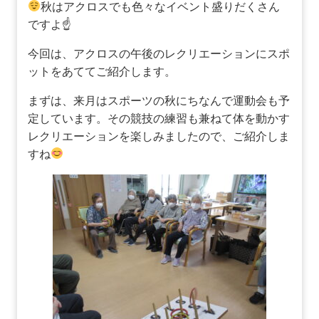
秋はアクロスでも色々なイベント盛りだくさん
ですよ☝
今回は、アクロスの午後のレクリエーションにスポ
ットをあててご紹介します。
まずは、来月はスポーツの秋にちなんで運動会も予
定しています。その競技の練習も兼ねて体を動かす
レクリエーションを楽しみましたので、ご紹介しま
すね