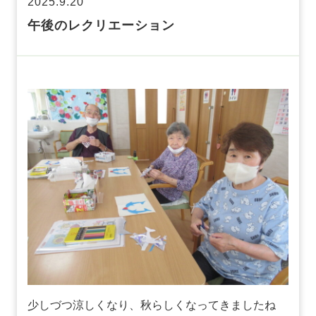
2025.9.20
午後のレクリエーション
少しづつ涼しくなり、秋らしくなってきましたね