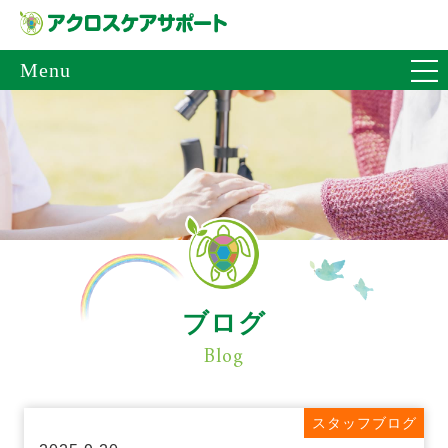
Menu
ブログ
Blog
スタッフブログ