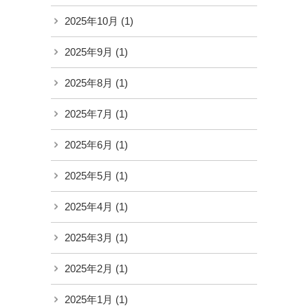
2025年10月
(1)
2025年9月
(1)
2025年8月
(1)
2025年7月
(1)
2025年6月
(1)
2025年5月
(1)
2025年4月
(1)
2025年3月
(1)
2025年2月
(1)
2025年1月
(1)