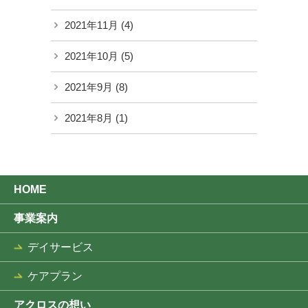
2021年11月
(4)
2021年10月
(5)
2021年9月
(8)
2021年8月
(1)
HOME
事業案内
デイサービス
ケアプラン
アクロスの想い