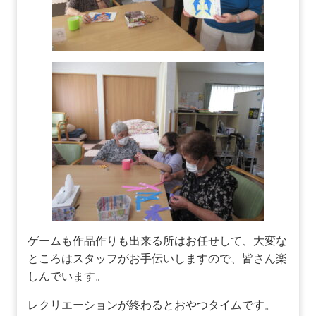
ゲームも作品作りも出来る所はお任せして、大変な
ところはスタッフがお手伝いしますので、皆さん楽
しんでいます。
レクリエーションが終わるとおやつタイムです。