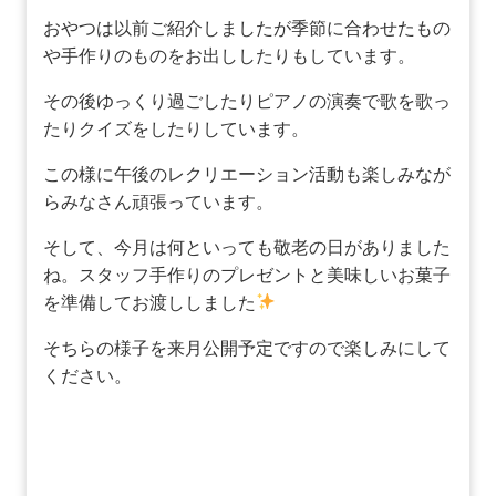
おやつは以前ご紹介しましたが季節に合わせたもの
や手作りのものをお出ししたりもしています。
その後ゆっくり過ごしたりピアノの演奏で歌を歌っ
たりクイズをしたりしています。
この様に午後のレクリエーション活動も楽しみなが
らみなさん頑張っています。
そして、今月は何といっても敬老の日がありました
ね。スタッフ手作りのプレゼントと美味しいお菓子
を準備してお渡ししました
そちらの様子を来月公開予定ですので楽しみにして
ください。