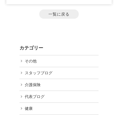
一覧に戻る
カテゴリー
その他
スタッフブログ
介護保険
代表ブログ
健康