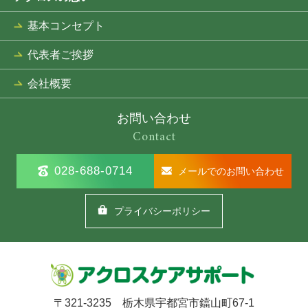
基本コンセプト
代表者ご挨拶
会社概要
お問い合わせ
Contact
028-688-0714
メールでのお問い合わせ
プライバシーポリシー
〒321-3235 栃木県宇都宮市鐺山町67-1