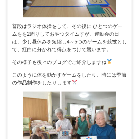
普段はラジオ体操をして、その後に ひとつのゲー
ムをを2周りしておやつタイムすが、運動会の日
は、少し昼休みを短縮し4～5つのゲームを競技とし
て、紅白に分かれて得点をつけて競います。
その様子も後々のブログでご紹介しますね
このように体を動かすゲームをしたり、時には季節
の作品制作をしたりします