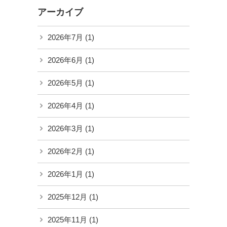
アーカイブ
2026年7月
(1)
2026年6月
(1)
2026年5月
(1)
2026年4月
(1)
2026年3月
(1)
2026年2月
(1)
2026年1月
(1)
2025年12月
(1)
2025年11月
(1)