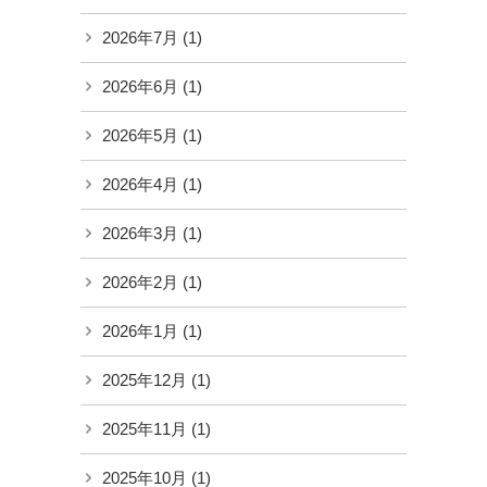
2026年7月
(1)
2026年6月
(1)
2026年5月
(1)
2026年4月
(1)
2026年3月
(1)
2026年2月
(1)
2026年1月
(1)
2025年12月
(1)
2025年11月
(1)
2025年10月
(1)