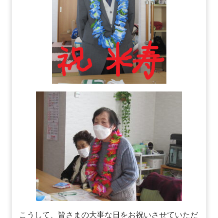
こうして、皆さまの大事な日をお祝いさせていただ