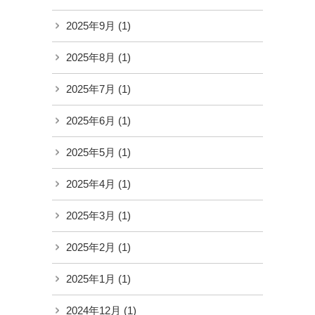
2025年9月
(1)
2025年8月
(1)
2025年7月
(1)
2025年6月
(1)
2025年5月
(1)
2025年4月
(1)
2025年3月
(1)
2025年2月
(1)
2025年1月
(1)
2024年12月
(1)