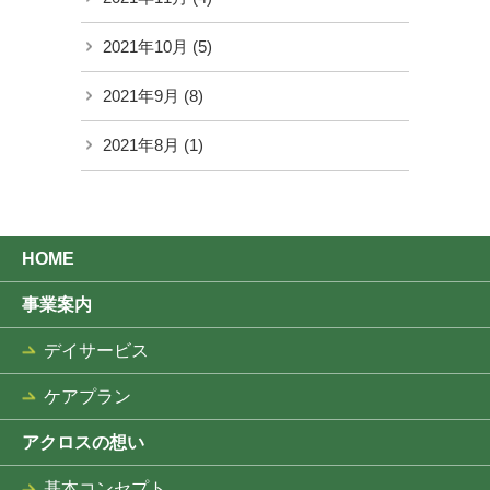
2021年10月
(5)
2021年9月
(8)
2021年8月
(1)
HOME
事業案内
デイサービス
ケアプラン
アクロスの想い
基本コンセプト