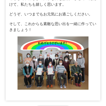
けて、私たちも嬉しく思います。
どうぞ、いつまでもお元気にお過ごしください。
そして、これからも素敵な思い出を一緒に作ってい
きましょう！