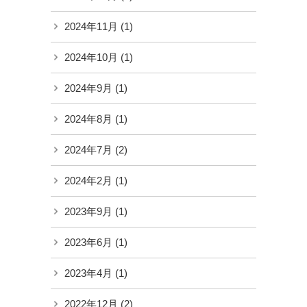
2024年11月
(1)
2024年10月
(1)
2024年9月
(1)
2024年8月
(1)
2024年7月
(2)
2024年2月
(1)
2023年9月
(1)
2023年6月
(1)
2023年4月
(1)
2022年12月
(2)