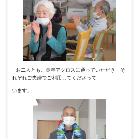
お二人とも、長年アクロスに通っていただき、そ
れぞれご夫婦でご利用してくださって
います。