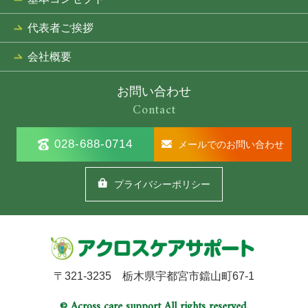
代表者ご挨拶
会社概要
お問い合わせ
Contact
028-688-0714
メールでのお問い合わせ
プライバシーポリシー
〒321-3235 栃木県宇都宮市鐺山町67-1
© Across care support All rights reserved.