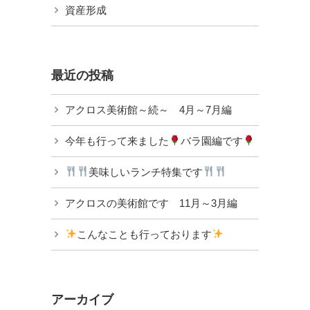
資産形成
最近の投稿
アクロス美術館～続～ 4月～7月編
今年も行って来ました
バラ園編です
美味しいランチ特集です
アクロスの美術館です 11月～3月編
こんなことも行っております
アーカイブ