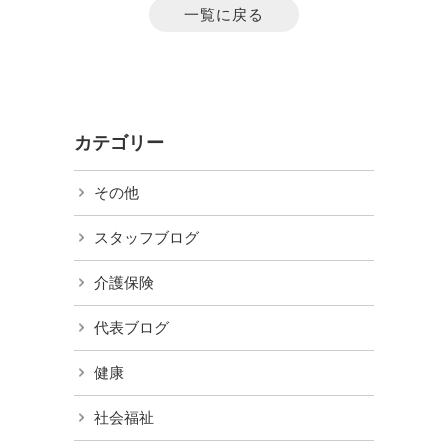
一覧に戻る
カテゴリー
その他
スタッフブログ
介護保険
代表ブログ
健康
社会福祉