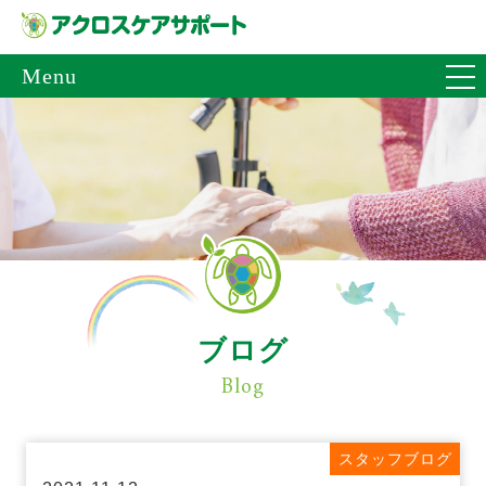
Menu
ブログ
Blog
スタッフブログ