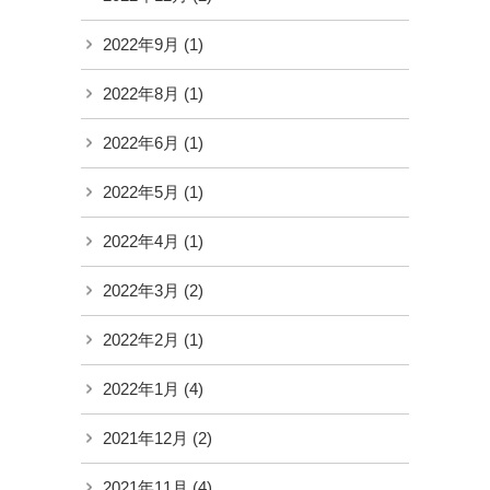
2022年9月
(1)
2022年8月
(1)
2022年6月
(1)
2022年5月
(1)
2022年4月
(1)
2022年3月
(2)
2022年2月
(1)
2022年1月
(4)
2021年12月
(2)
2021年11月
(4)