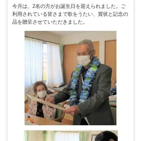
今月は、2名の方がお誕生日を迎えられました。ご
利用されている皆さまで歌をうたい、賞状と記念の
品を贈呈させていただきました。