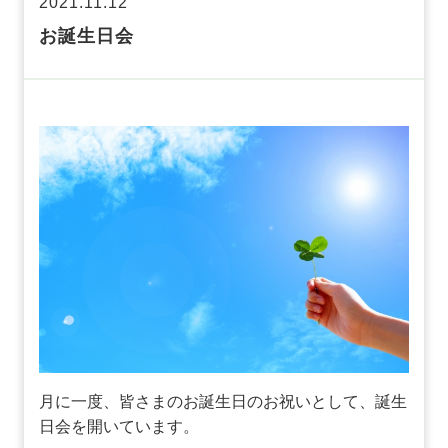
2021.11.12
お誕生日会
月に一度、皆さまのお誕生日のお祝いとして、誕生
日会を開いています。