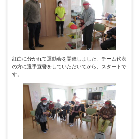
紅白に分かれて運動会を開催しました。チーム代表
の方に選手宣誓をしていただいてから、スタートで
す。