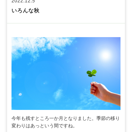
2022.12.5
いろんな秋
今年も残すところ一か月となりました。季節の移り
変わりはあっという間ですね。