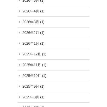
2026年5月
(1)
2026年4月
(1)
2026年3月
(1)
2026年2月
(1)
2026年1月
(1)
2025年12月
(1)
2025年11月
(1)
2025年10月
(1)
2025年9月
(1)
2025年8月
(1)