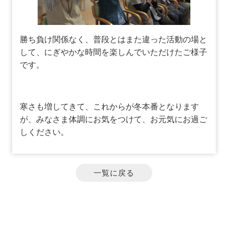
勝ち負け関係なく、普段とはまた違った活動の場と
して、にぎやかな時間を楽しんでいただけたご様子
です。
寒さも増してきて、これからが冬本番となります
が、みなさま体調にお気をつけて、お元気にお過ご
しください。
一覧に戻る