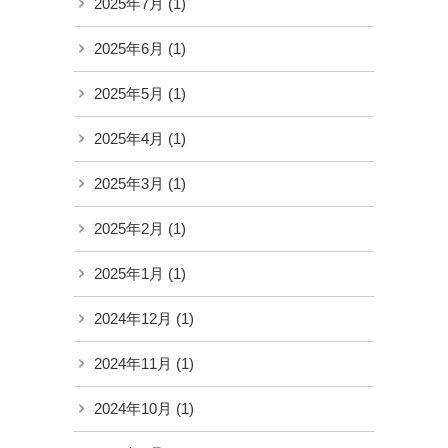
2025年7月
(1)
2025年6月
(1)
2025年5月
(1)
2025年4月
(1)
2025年3月
(1)
2025年2月
(1)
2025年1月
(1)
2024年12月
(1)
2024年11月
(1)
2024年10月
(1)