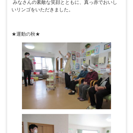
みなさんの素敵な笑顔とともに、真っ赤でおいし
いリンゴをいただきました。
★運動の秋★