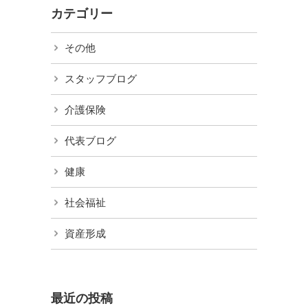
カテゴリー
その他
スタッフブログ
介護保険
代表ブログ
健康
社会福祉
資産形成
最近の投稿