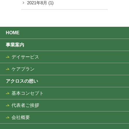
2021年8月
(1)
HOME
事業案内
デイサービス
ケアプラン
アクロスの想い
基本コンセプト
代表者ご挨拶
会社概要