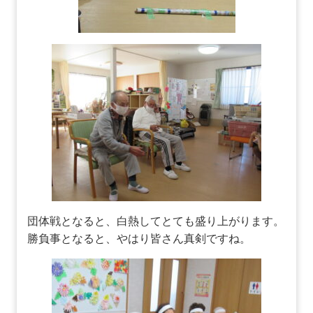
団体戦となると、白熱してとても盛り上がります。
勝負事となると、やはり皆さん真剣ですね。