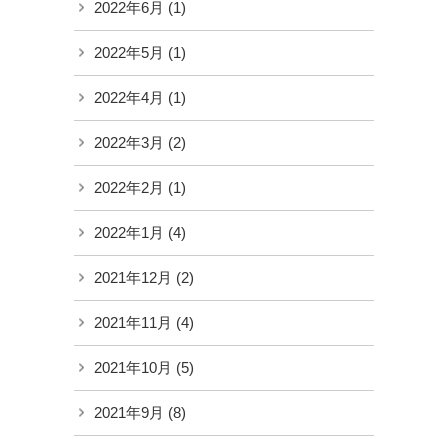
2022年6月
(1)
2022年5月
(1)
2022年4月
(1)
2022年3月
(2)
2022年2月
(1)
2022年1月
(4)
2021年12月
(2)
2021年11月
(4)
2021年10月
(5)
2021年9月
(8)