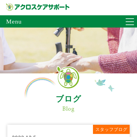
Menu
ブログ
Blog
スタッフブログ