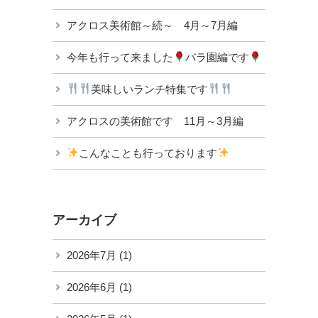
アクロス美術館～続～ 4月～7月編
今年も行って来ました
バラ園編です
美味しいランチ特集です
アクロスの美術館です 11月～3月編
こんなことも行っております
アーカイブ
2026年7月
(1)
2026年6月
(1)