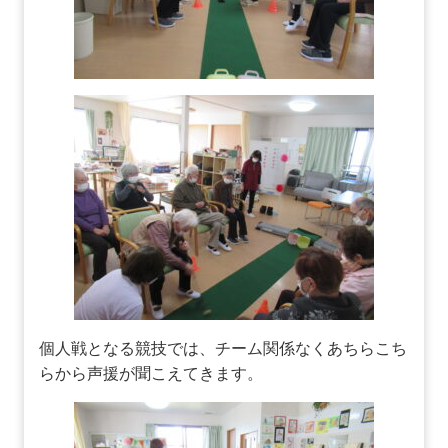
個人戦となる競技では、チーム関係なくあちらこち
らから声援が聞こえてきます。