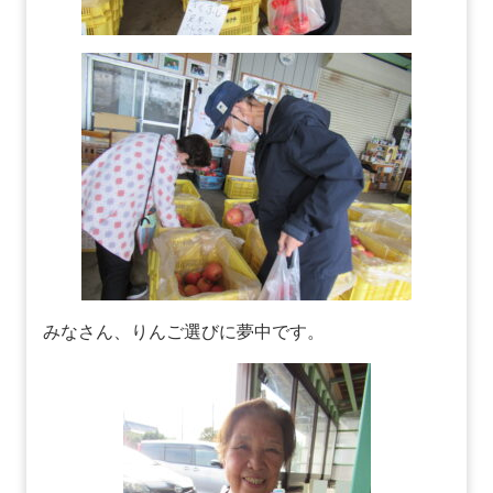
みなさん、りんご選びに夢中です。