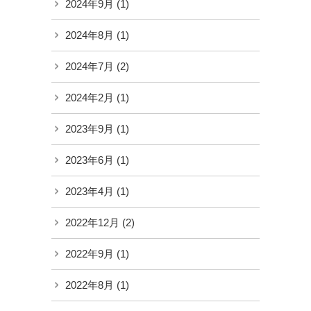
2024年9月
(1)
2024年8月
(1)
2024年7月
(2)
2024年2月
(1)
2023年9月
(1)
2023年6月
(1)
2023年4月
(1)
2022年12月
(2)
2022年9月
(1)
2022年8月
(1)