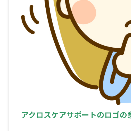
アクロスケアサポートのロゴの