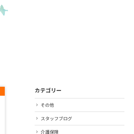
カテゴリー
その他
スタッフブログ
介護保険