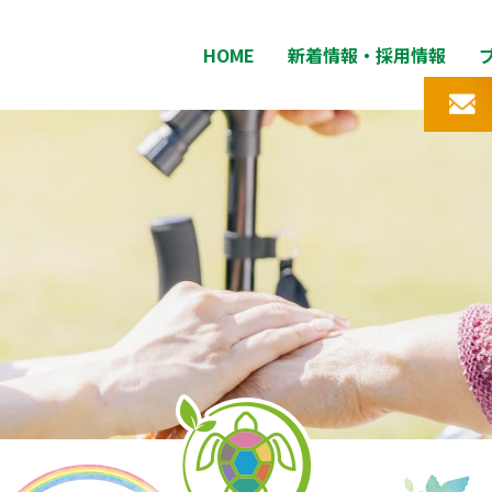
HOME
新着情報・採用情報