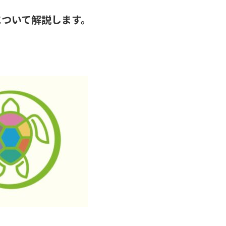
。
について解説します。