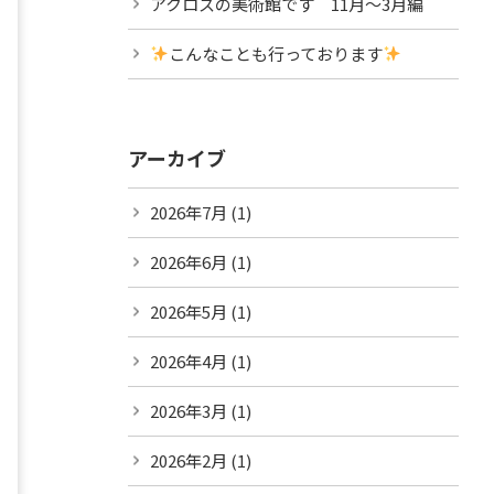
アクロスの美術館です 11月～3月編
こんなことも行っております
アーカイブ
2026年7月
(1)
2026年6月
(1)
2026年5月
(1)
2026年4月
(1)
2026年3月
(1)
2026年2月
(1)