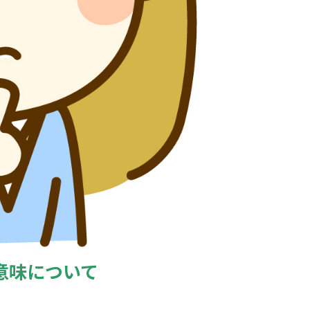
意味について