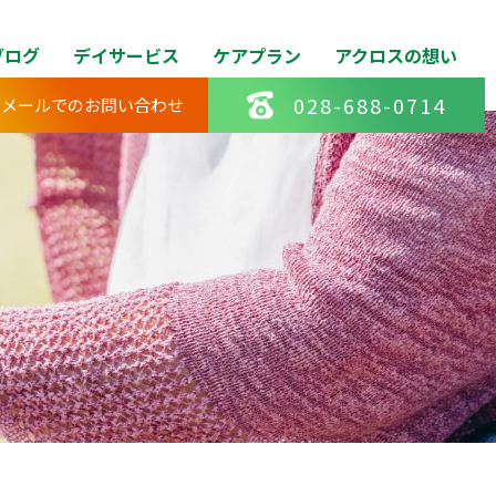
ブログ
デイサービス
ケアプラン
アクロスの想い
028-688-0714
メールでのお問い合わせ