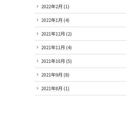
2022年2月
(1)
2022年1月
(4)
2021年12月
(2)
2021年11月
(4)
2021年10月
(5)
2021年9月
(8)
2021年8月
(1)