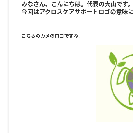
みなさん、こんにちは。代表の大山です
今回はアクロスケアサポートロゴの意味
こちらのカメのロゴですね。