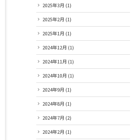
2025年3月
(1)
2025年2月
(1)
2025年1月
(1)
2024年12月
(1)
2024年11月
(1)
2024年10月
(1)
2024年9月
(1)
2024年8月
(1)
2024年7月
(2)
2024年2月
(1)