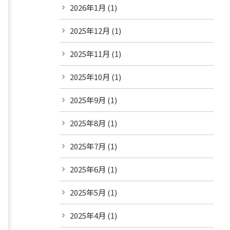
2026年1月
(1)
2025年12月
(1)
2025年11月
(1)
2025年10月
(1)
2025年9月
(1)
2025年8月
(1)
2025年7月
(1)
2025年6月
(1)
2025年5月
(1)
2025年4月
(1)