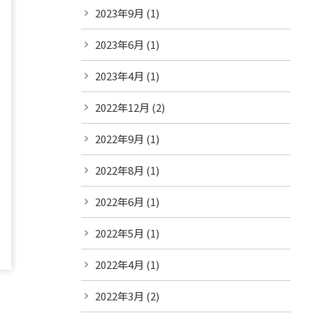
2023年9月
(1)
2023年6月
(1)
2023年4月
(1)
2022年12月
(2)
2022年9月
(1)
2022年8月
(1)
2022年6月
(1)
2022年5月
(1)
2022年4月
(1)
2022年3月
(2)