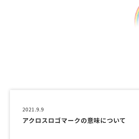
2021.9.9
アクロスロゴマークの意味について