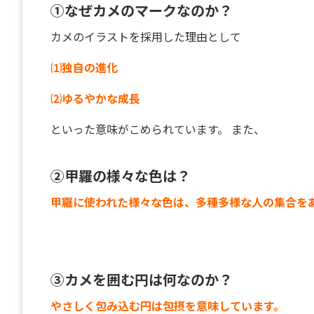
①なぜカメのマークなのか？
カメのイラストを採用した理由として
⑴独自の進化
⑵ゆるやかな成長
といった意味がこめられています。 また、
②甲羅の様々な色は？
甲羅に使われた様々な色は、多種多様な人の集合を
③カメを囲む円は何なのか？
やさしく包み込む円は包摂を意味しています。